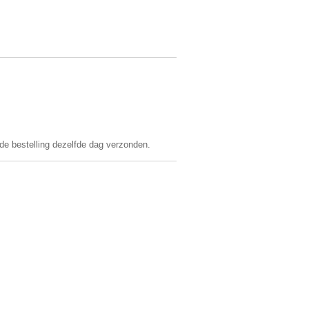
 de bestelling dezelfde dag verzonden.