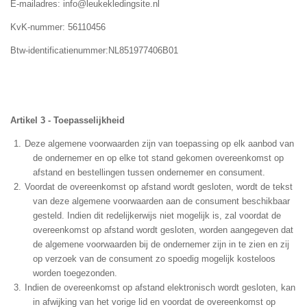
E-mailadres: info@leukekledingsite.nl
KvK-nummer: 56110456
Btw-identificatienummer:NL851977406B01
Artikel 3 - Toepasselijkheid
Deze algemene voorwaarden zijn van toepassing op elk aanbod van
de ondernemer en op elke tot stand gekomen overeenkomst op
afstand en bestellingen tussen ondernemer en consument.
Voordat de overeenkomst op afstand wordt gesloten, wordt de tekst
van deze algemene voorwaarden aan de consument beschikbaar
gesteld. Indien dit redelijkerwijs niet mogelijk is, zal voordat de
overeenkomst op afstand wordt gesloten, worden aangegeven dat
de algemene voorwaarden bij de ondernemer zijn in te zien en zij
op verzoek van de consument zo spoedig mogelijk kosteloos
worden toegezonden.
Indien de overeenkomst op afstand elektronisch wordt gesloten, kan
in afwijking van het vorige lid en voordat de overeenkomst op