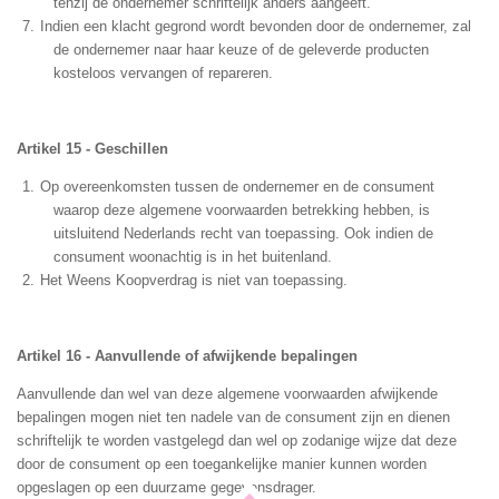
tenzij de ondernemer schriftelijk anders aangeeft.
Indien een klacht gegrond wordt bevonden door de ondernemer, zal
de ondernemer naar haar keuze of de geleverde producten
kosteloos vervangen of repareren.
Artikel 15 - Geschillen
Op overeenkomsten tussen de ondernemer en de consument
waarop deze algemene voorwaarden betrekking hebben, is
uitsluitend Nederlands recht van toepassing. Ook indien de
consument woonachtig is in het buitenland.
Het Weens Koopverdrag is niet van toepassing.
Artikel 16 - Aanvullende of afwijkende bepalingen
Aanvullende dan wel van deze algemene voorwaarden afwijkende
bepalingen mogen niet ten nadele van de consument zijn en dienen
schriftelijk te worden vastgelegd dan wel op zodanige wijze dat deze
door de consument op een toegankelijke manier kunnen worden
opgeslagen op een duurzame gegevensdrager.