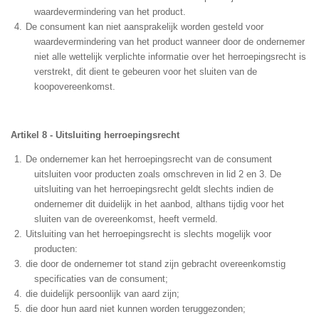
waardevermindering van het product.
De consument kan niet aansprakelijk worden gesteld voor
waardevermindering van het product wanneer door de ondernemer
niet alle wettelijk verplichte informatie over het herroepingsrecht is
verstrekt, dit dient te gebeuren voor het sluiten van de
koopovereenkomst.
Artikel 8 - Uitsluiting herroepingsrecht
De ondernemer kan het herroepingsrecht van de consument
uitsluiten voor producten zoals omschreven in lid 2 en 3. De
uitsluiting van het herroepingsrecht geldt slechts indien de
ondernemer dit duidelijk in het aanbod, althans tijdig voor het
sluiten van de overeenkomst, heeft vermeld.
Uitsluiting van het herroepingsrecht is slechts mogelijk voor
producten:
die door de ondernemer tot stand zijn gebracht overeenkomstig
specificaties van de consument;
die duidelijk persoonlijk van aard zijn;
die door hun aard niet kunnen worden teruggezonden;