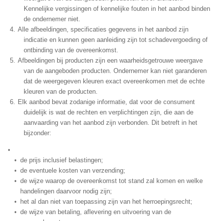
Kennelijke vergissingen of kennelijke fouten in het aanbod binden
de ondernemer niet.
Alle afbeeldingen, specificaties gegevens in het aanbod zijn
indicatie en kunnen geen aanleiding zijn tot schadevergoeding of
ontbinding van de overeenkomst.
Afbeeldingen bij producten zijn een waarheidsgetrouwe weergave
van de aangeboden producten. Ondernemer kan niet garanderen
dat de weergegeven kleuren exact overeenkomen met de echte
kleuren van de producten.
Elk aanbod bevat zodanige informatie, dat voor de consument
duidelijk is wat de rechten en verplichtingen zijn, die aan de
aanvaarding van het aanbod zijn verbonden. Dit betreft in het
bijzonder:
de prijs inclusief belastingen;
de eventuele kosten van verzending;
de wijze waarop de overeenkomst tot stand zal komen en welke
handelingen daarvoor nodig zijn;
het al dan niet van toepassing zijn van het herroepingsrecht;
de wijze van betaling, aflevering en uitvoering van de