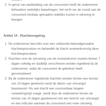
In geval van wanbetaling van de consument heeft de ondernemer
behoudens wettelijke beperkingen, het recht om de vooraf aan de
consument kenbaar gemaakte redelijke kosten in rekening te
brengen.
Artikel 14 - Klachtenregeling
De ondernemer beschikt over een voldoende bekendgemaakte
klachtenprocedure en behandelt de klacht overeenkomstig deze
klachtenprocedure.
Klachten over de uitvoering van de overeenkomst moeten binnen 7
dagen volledig en duidelijk omschreven worden ingediend bij de
ondernemer, nadat de consument de gebreken heeft
geconstateerd.
Bij de ondernemer ingediende klachten worden binnen een termijn
van 14 dagen gerekend vanaf de datum van ontvangst
beantwoord. Als een klacht een voorzienbaar langere
verwerkingstijd vraagt, wordt door de ondernemer binnen de
termijn van 14 dagen geantwoord met een bericht van ontvangst
en een indicatie wanneer de consument een meer uitvoerig