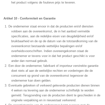
het product volgens de foutieve prijs te leveren.
Artikel 10 - Conformiteit en Garantie
De ondernemer staat ervoor in dat de producten en/of diensten
voldoen aan de overeenkomst, de in het aanbod vermelde
specificaties, aan de redelijke eisen van deugdelijkheid en/of
bruikbaarheid en de op de datum van de totstandkoming van de
overeenkomst bestaande wettelijke bepalingen en/of
overheidsvoorschriften. Indien overeengekomen staat de
ondernemer er tevens voor in dat het product geschikt is voor
ander dan normaal gebruik.
Een door de ondernemer, fabrikant of importeur verstrekte garantie
doet niets af aan de wettelijke rechten en vorderingen die de
consument op grond van de overeenkomst tegenover de
ondernemer kan doen gelden.
Eventuele gebreken of verkeerd geleverde producten dienen binnen
4 weken na levering aan de ondernemer schriftelijk te worden
gemeld. Terugzending van de producten dient te geschieden in de
originele verpakking en in nieuwstaat verkerend.