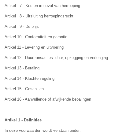
Artikel 7 - Kosten in geval van herroeping
Artikel 8 - Uitsluiting herroepingsrecht
Artikel 9 - De prijs
Artikel 10 - Conformiteit en garantie
Artikel 11 - Levering en uitvoering
Artikel 12 - Duurtransacties: duur, opzegging en verlenging
Artikel 13 - Betaling
Artikel 14 - Klachtenregeling
Artikel 15 - Geschillen
Artikel 16 - Aanvullende of afwijkende bepalingen
Artikel 1 - Definities
In deze voorwaarden wordt verstaan onder: