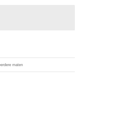
meerdere maten