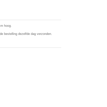
cm hoog.
 de bestelling dezelfde dag verzonden.