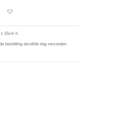
 x 15cm h.
 de bestelling dezelfde dag verzonden.