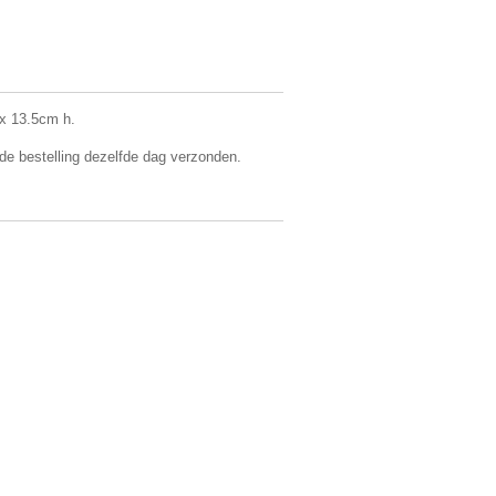
x 13.5cm h.
 de bestelling dezelfde dag verzonden.