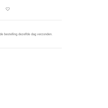
 de bestelling dezelfde dag verzonden.