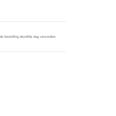
 de bestelling dezelfde dag verzonden.