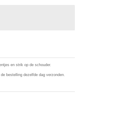
entjes en strik op de schouder.
 de bestelling dezelfde dag verzonden.