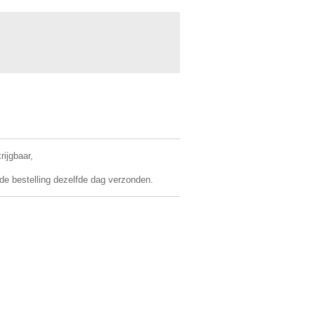
rijgbaar,
 de bestelling dezelfde dag verzonden.