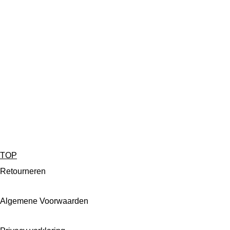
TOP
Retourneren
Algemene Voorwaarden