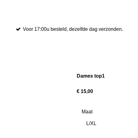
Voor 17:00u besteld, dezelfde dag verzonden.
Dames top1
€ 15,00
Maat