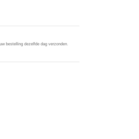
 uw bestelling dezelfde dag verzonden.