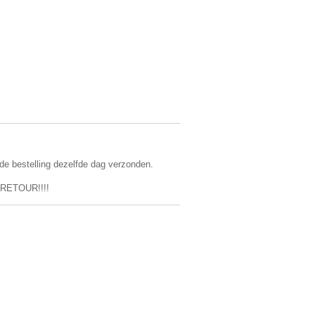
 de bestelling dezelfde dag verzonden.
RETOUR!!!!